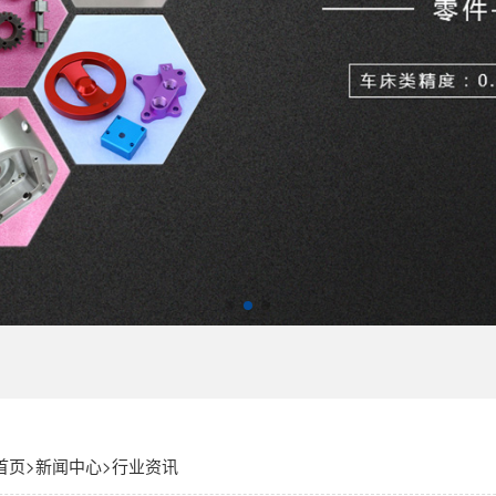
首页
>
新闻中心
>
行业资讯