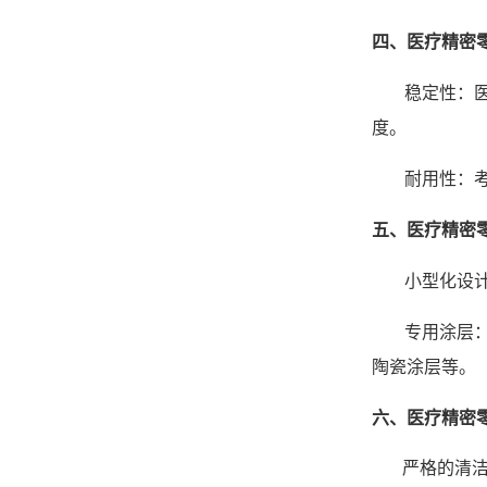
四、医疗精密
稳定性：
度。
耐用性：
五、医疗精密
小型化设
专用涂层
陶瓷涂层等。
六、医疗精密
严格的清