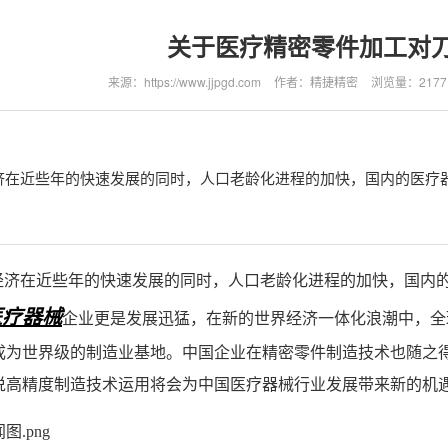
关于医疗精密零件加工对
来源：https://www.jjpgd.com
作者：精捷精密
浏览量：2177
济在近些年的快速发展的同时，人口老龄化进程的加快，国内的医疗
经济在近些年的快速发展的同时，人口老龄化进程的加快，国内
医疗器械
企业更是发展迅猛，在新的世界经济一体化浪潮中，全
成为世界级的制造业基地。中国企业在精密零件制造技术也随之
说高精度制造技术运用将会为中国医疗器械行业发展带来新的机