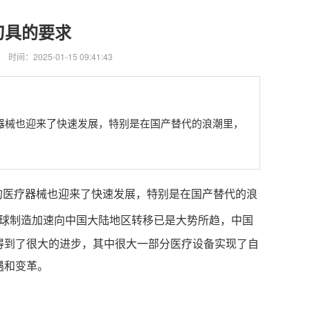
刀具的要求
时间：2025-01-15 09:41:43
器械也迎来了快速发展，特别是在国产替代的浪潮里，
的医疗器械也迎来了快速发展，特别是在国产替代的浪
球制造加速向中国大陆地区转移已是大势所趋，中国
得到了很大的进步，其中很大一部分医疗设备实现了自
遇和变革。