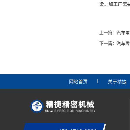
染。加工厂需
上一篇：
汽车零
下一篇：
汽车零
网站首页
关于精捷