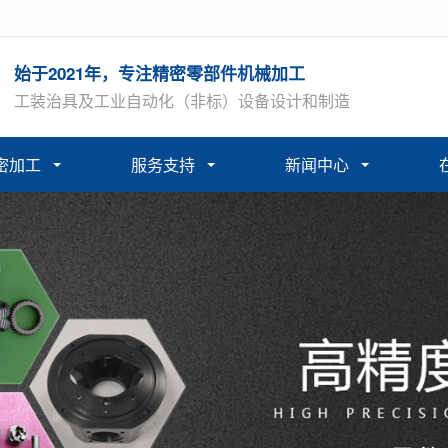
始于2021年，专注精密零部件机械加工
工装治具及工业自动化（非标）设备设计和制造
密加工
服务支持
新闻中心