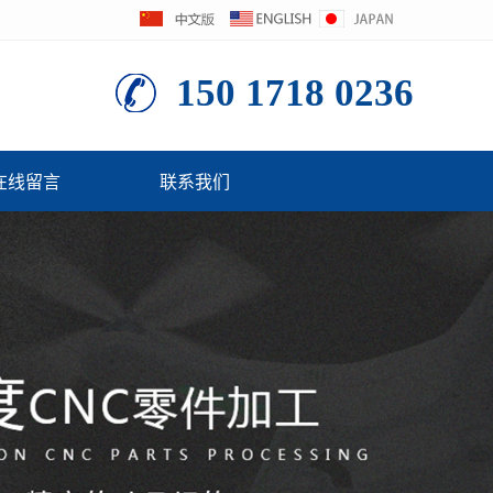
150 1718 0236
在线留言
联系我们