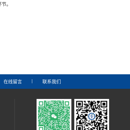
环节。
在线留言
联系我们