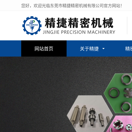
您好，欢迎光临东莞市精捷精密机械有限公司官方网站！
网站首页
关于精捷
精