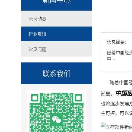
公司动态
行业资讯
信息摘要：
常见问题
随着中国经
中···
联系我们
随着中国
中国
潮里，
也将逐步发展
主可控，可以