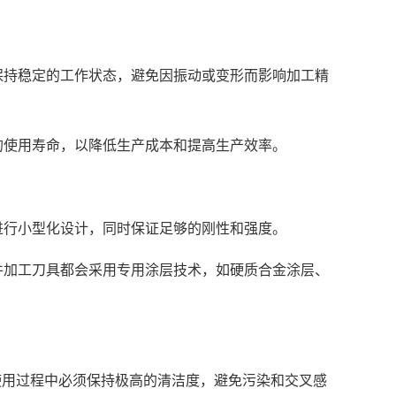
保持稳定的工作状态，避免因振动或变形而影响加工精
的使用寿命，以降低生产成本和提高生产效率。
进行小型化设计，同时保证足够的刚性和强度。
件加工刀具都会采用专用涂层技术，如硬质合金涂层、
使用过程中必须保持极高的清洁度，避免污染和交叉感