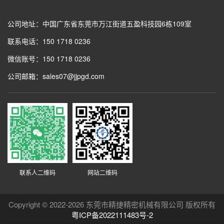
公司地址：中国广东省东莞市万江街道五盈科技园6栋109室
联系电话：150 1718 0236
微信账号：150 1718 0236
公司邮箱：sales07@jjpgd.com
联系人二维码
网站二维码
Copyright © 2022-2026 东莞市精捷精密机械有限公司 版权所有
粤ICP备2022111483号-2