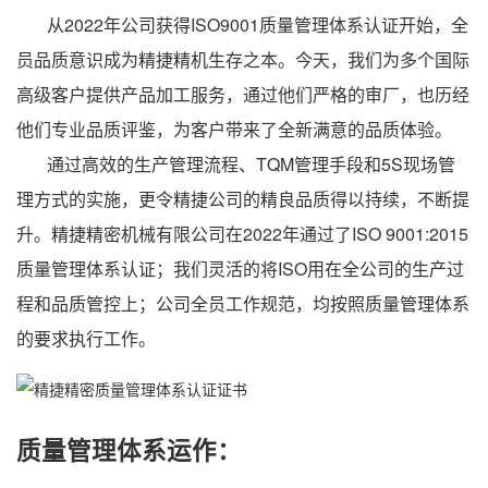
从2022年公司获得ISO9001质量管理体系认证开始，全
员品质意识成为精捷精机生存之本。今天，我们为多个国际
高级客户提供产品加工服务，通过他们严格的审厂，也历经
他们专业品质评鉴，为客户带来了全新满意的品质体验。
通过高效的生产管理流程、TQM管理手段和5S现场管
理方式的实施，更令
精捷
公司的精良品质得以持续，不断提
升。精捷精密机械有限公司在2022年通过了ISO 9001:2015
质量管理体系认证；我们灵活的将ISO用在全公司的生产过
程和品质管控上；公司全员工作规范，均按照质量管理体系
的要求执行工作。
质量管理体系运作：