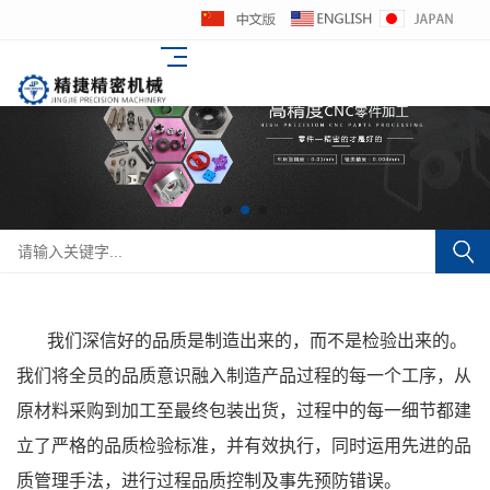
我们深信好的品质是制造出来的，而不是检验出来的。
我们将全员的品质意识融入制造产品过程的每一个工序，从
原材料采购到加工至最终包装出货，过程中的每一细节都建
立了严格的品质检验标准，并有效执行，同时运用先进的品
质管理手法，进行过程品质控制及事先预防错误。